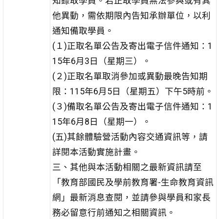
知錄取學員。若正取學員無法參與或有其
他異動，需依期限內告知承辦單位，以利
通知備取學員。
(１)正取名單公告及寄出電子信件通知：1
15年6月3日（星期三）。
(２)正取名單取消參加或異動最晚告知期
限：115年6月5日（星期五）下午5時前。
(３)備取名單公告及寄出電子信件通知：1
15年6月8日（星期一）。
(五)其餘體驗營活動內容交通資訊等，請
詳閱本活動實施計畫。
三、其他與本活動相關之最新資訊請至
「教育部國民及學前教育署-生命教育資訊
網」最新消息查閱，並請參與學員和家長
務必留意行前通知之相關資訊。