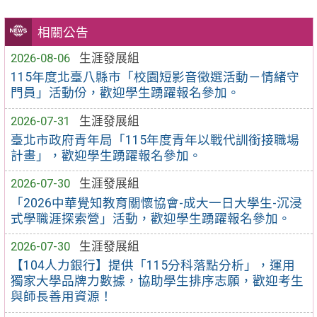
相關公告
2026-08-06
生涯發展組
115年度北臺八縣市「校園短影音徵選活動－情緒守
門員」活動份，歡迎學生踴躍報名參加。
2026-07-31
生涯發展組
臺北市政府青年局「115年度青年以戰代訓銜接職場
計畫」，歡迎學生踴躍報名參加。
2026-07-30
生涯發展組
「2026中華覺知教育關懷協會-成大一日大學生-沉浸
式學職涯探索營」活動，歡迎學生踴躍報名參加。
2026-07-30
生涯發展組
【104人力銀行】提供「115分科落點分析」，運用
獨家大學品牌力數據，協助學生排序志願，歡迎考生
與師長善用資源！