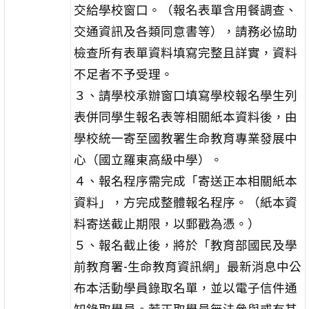
交給學校窗口。（報名表單含用餐調查、
交通資訊及各類同意書等），請務必協助
檢查所有表單資料填寫完整且詳實，資料
不足者不予受理。
３、請學校承辦窗口填寫學校報名學生列
表併同學生報名表等相關紙本資料後，由
學校統一寄至國教署生命教育專業發展中
心（國立羅東高級中學）。
４、報名程序需完成「寄送正本相關紙本
資料」，方完成整體報名程序。（紙本資
料寄送截止期限，以郵戳為憑。）
５、報名截止後，將於「教育部國民及學
前教育署-生命教育資訊網」最新消息中公
布本活動學員錄取名單，並以電子信件通