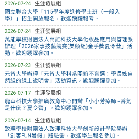
2026-07-24
生涯發展組
國立聯合大學「115學年度進修學士班（一般入
學）」招生開放報名，歡迎踴躍報考。
2026-07-24
生涯發展組
萬能學校財團法人萬能科技大學化妝品應用與管理系
辦理「2026家事技藝競賽(美顏組)金手獎夏令營」活
動，歡迎踴躍參加。
2026-07-23
生涯發展組
元智大學辦理「元智大學科系開箱不盲選：學長姊自
然組的線上說明會」活動資訊，歡迎踴躍參加。
2026-07-17
生涯發展組
龍華科技大學推廣教育中心開辦「小小芳療師~香氣
是什麼？夏令營」，歡迎踴躍參加。
2026-07-14
生涯發展組
致理學校財團法人致理科技大學創新設計學院舉辦
「創客FUN暑假」體驗營，歡迎學生報名參加。