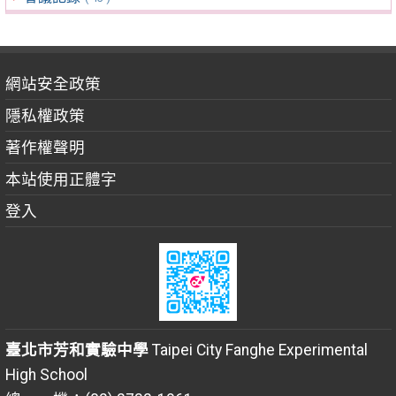
網站安全政策
隱私權政策
著作權聲明
本站使用正體字
登入
臺北市芳和實驗中學
Taipei City Fanghe Experimental
High School