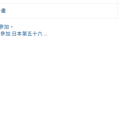
計畫
參加。
 日本第五十六 ...