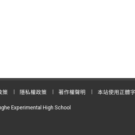
政策
隱私權政策
著作權聲明
本站使用正體
anghe Experimental High School