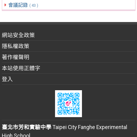
會議記錄
( 43 )
網站安全政策
隱私權政策
著作權聲明
本站使用正體字
登入
臺北市芳和實驗中學
Taipei City Fanghe Experimental
High School