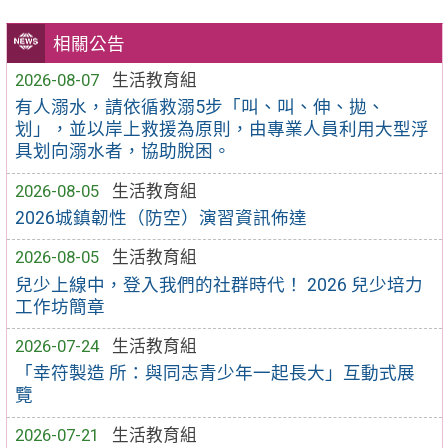
相關公告
2026-08-07
生活教育組
有人溺水，請依循救溺5步「叫、叫、伸、拋、
划」，並以岸上救援為原則，由專業人員利用大型浮
具划向溺水者，協助脫困。
2026-08-05
生活教育組
2026城鎮韌性（防空）演習資訊佈達
2026-08-05
生活教育組
兒少上線中，登入我們的社群時代！ 2026 兒少培力
工作坊簡章
2026-07-24
生活教育組
「幸符製造 所：與同志青少年一起長大」互動式展
覽
2026-07-21
生活教育組