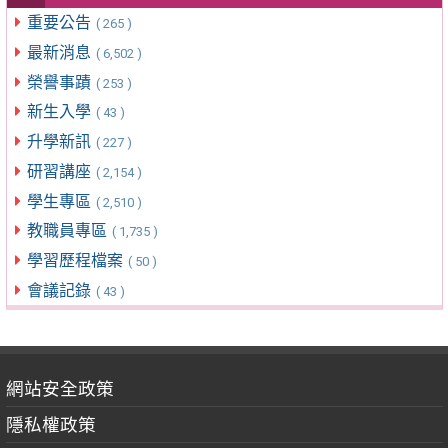
重要公告
( 265 )
最新消息
( 6,502 )
榮譽事蹟
( 253 )
新生入學
( 43 )
升學新訊
( 227 )
研習講座
( 2,154 )
學生專區
( 2,510 )
教職員專區
( 1,735 )
學習歷程檔案
( 50 )
會議記錄
( 43 )
網站安全政策
隱私權政策