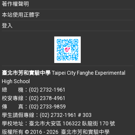
著作權聲明
本站使用正體字
登入
臺北市芳和實驗中學
Taipei City Fanghe Experimental
High School
總 機：(02) 2732-1961
校安專線：(02) 2378-4961
傳 真：(02) 2733-9859
學生請假專線：(02) 2732-1961 # 303
學校地址：臺北市大安區 106322 臥龍街 170 號
版權所有 © 2016 - 2026
臺北市芳和實驗中學