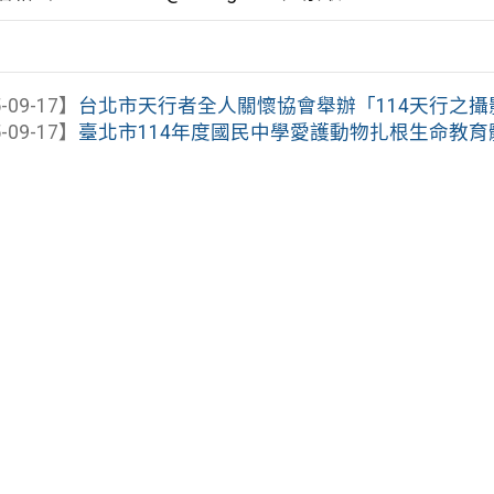
-09-17】
台北市天行者全人關懷協會舉辦「114天行之攝
-09-17】
臺北市114年度國民中學愛護動物扎根生命教育