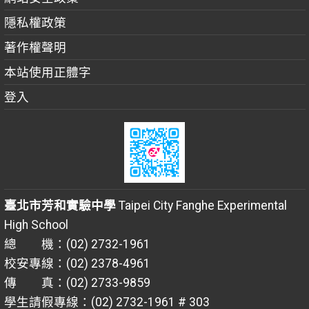
隱私權政策
著作權聲明
本站使用正體字
登入
臺北市芳和實驗中學
Taipei City Fanghe Experimental
High School
總 機：(02) 2732-1961
校安專線：(02) 2378-4961
傳 真：(02) 2733-9859
學生請假專線：(02) 2732-1961 # 303