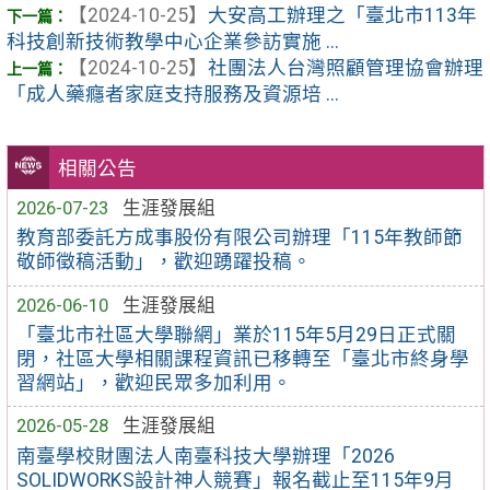
【2024-10-25】
大安高工辦理之「臺北市113年
科技創新技術教學中心企業參訪實施 ...
【2024-10-25】
社團法人台灣照顧管理協會辦理
「成人藥癮者家庭支持服務及資源培 ...
相關公告
2026-07-23
生涯發展組
教育部委託方成事股份有限公司辦理「115年教師節
敬師徵稿活動」，歡迎踴躍投稿。
2026-06-10
生涯發展組
「臺北市社區大學聯網」業於115年5月29日正式關
閉，社區大學相關課程資訊已移轉至「臺北市終身學
習網站」，歡迎民眾多加利用。
2026-05-28
生涯發展組
南臺學校財團法人南臺科技大學辦理「2026
SOLIDWORKS設計神人競賽」報名截止至115年9月