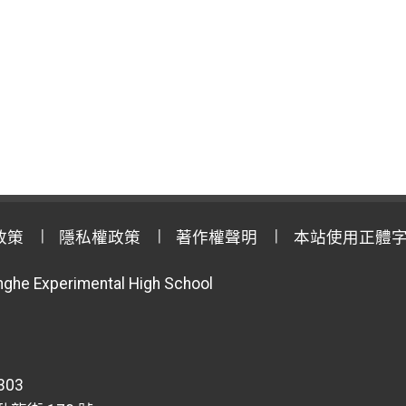
政策
隱私權政策
著作權聲明
本站使用正體
anghe Experimental High School
303