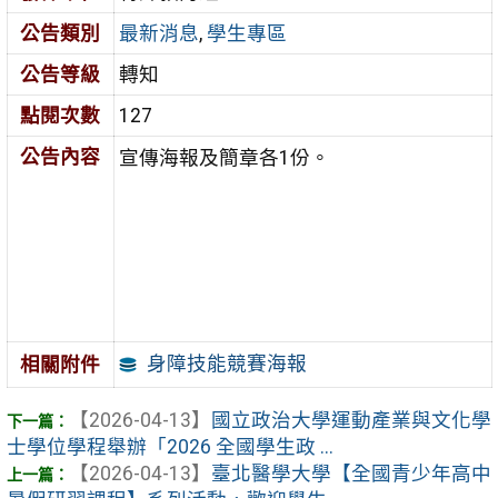
公告類別
最新消息
,
學生專區
公告等級
轉知
點閱次數
127
公告內容
宣傳海報及簡章各1份。
身障技能競賽海報
相關附件
【2026-04-13】
國立政治大學運動產業與文化學
士學位學程舉辦「2026 全國學生政 ...
【2026-04-13】
臺北醫學大學【全國青少年高中