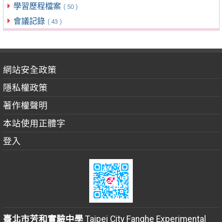
學習歷程檔案
( 50 )
會議記錄
( 43 )
網站安全政策
隱私權政策
著作權聲明
本站使用正體字
登入
臺北市芳和實驗中學
Taipei City Fanghe Experimental