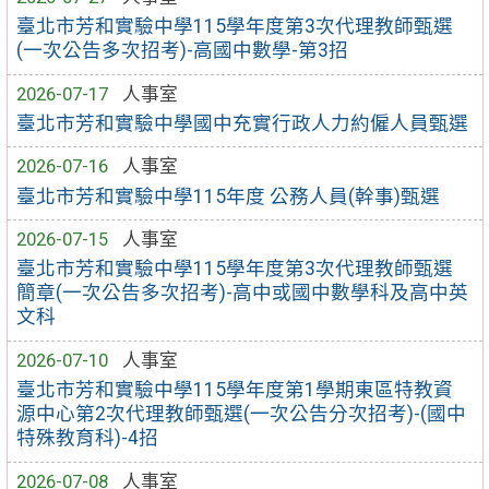
臺北市芳和實驗中學115學年度第3次代理教師甄選
(一次公告多次招考)-高國中數學-第3招
2026-07-17
人事室
臺北市芳和實驗中學國中充實行政人力約僱人員甄選
2026-07-16
人事室
臺北市芳和實驗中學115年度 公務人員(幹事)甄選
2026-07-15
人事室
臺北市芳和實驗中學115學年度第3次代理教師甄選
簡章(一次公告多次招考)-高中或國中數學科及高中英
文科
2026-07-10
人事室
臺北市芳和實驗中學115學年度第1學期東區特教資
源中心第2次代理教師甄選(一次公告分次招考)-(國中
特殊教育科)-4招
2026-07-08
人事室