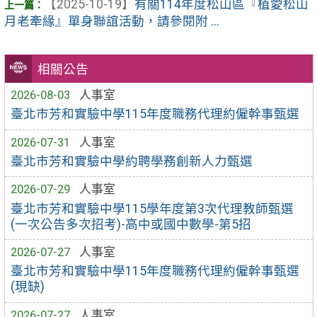
【2025-10-19】
有關114年度松山區『植愛松山
月老牽緣』單身聯誼活動，請參閱附 ...
相關公告
2026-08-03
人事室
臺北市芳和實驗中學115年度職務代理約僱幹事甄選
2026-07-31
人事室
臺北市芳和實驗中學約聘學務創新人力甄選
2026-07-29
人事室
臺北市芳和實驗中學115學年度第3次代理教師甄選
(一次公告多次招考)-高中或國中數學-第5招
2026-07-27
人事室
臺北市芳和實驗中學115年度職務代理約僱幹事甄選
(現缺)
2026-07-27
人事室