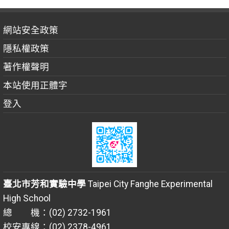
網站安全政策
隱私權政策
著作權聲明
本站使用正體字
登入
臺北市芳和實驗中學
Taipei City Fanghe Experimental
High School
總 機：(02) 2732-1961
校安專線：(02) 2378-4961