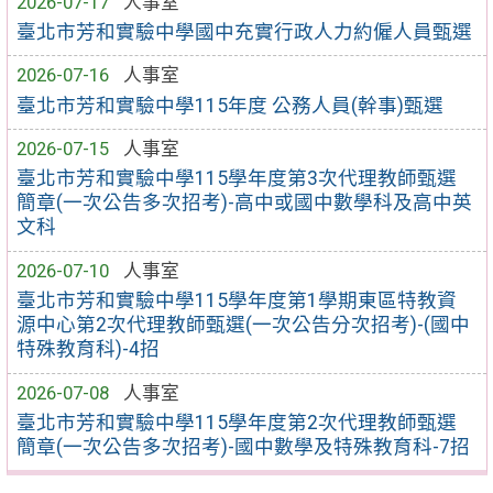
2026-07-17
人事室
臺北市芳和實驗中學國中充實行政人力約僱人員甄選
2026-07-16
人事室
臺北市芳和實驗中學115年度 公務人員(幹事)甄選
2026-07-15
人事室
臺北市芳和實驗中學115學年度第3次代理教師甄選
簡章(一次公告多次招考)-高中或國中數學科及高中英
文科
2026-07-10
人事室
臺北市芳和實驗中學115學年度第1學期東區特教資
源中心第2次代理教師甄選(一次公告分次招考)-(國中
特殊教育科)-4招
2026-07-08
人事室
臺北市芳和實驗中學115學年度第2次代理教師甄選
簡章(一次公告多次招考)-國中數學及特殊教育科-7招