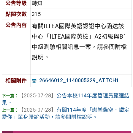
公告等級
轉知
點閱次數
315
公告內容
有關ILTEA國際英語認證中心函送該
中心「ILTEA國際英檢」A2初級與B1
中級測驗相關訊息一案，請參閱附檔
說明。
26646012_1140005329_ATTCH1
相關附件
【2025-07-28】
公告本校114年度管理員甄選結
果。
【2025-07-28】
有關114年度「戀戀貓空．鐵定
愛你」單身聯誼活動，請參閱附檔說明。