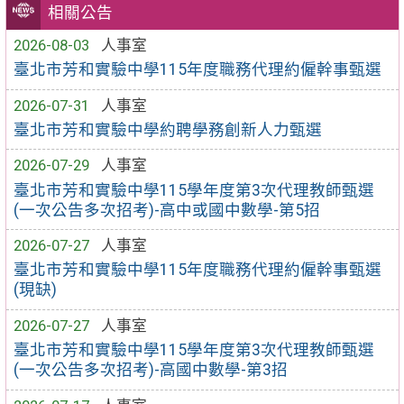
相關公告
2026-08-03
人事室
臺北市芳和實驗中學115年度職務代理約僱幹事甄選
2026-07-31
人事室
臺北市芳和實驗中學約聘學務創新人力甄選
2026-07-29
人事室
臺北市芳和實驗中學115學年度第3次代理教師甄選
(一次公告多次招考)-高中或國中數學-第5招
2026-07-27
人事室
臺北市芳和實驗中學115年度職務代理約僱幹事甄選
(現缺)
2026-07-27
人事室
臺北市芳和實驗中學115學年度第3次代理教師甄選
(一次公告多次招考)-高國中數學-第3招