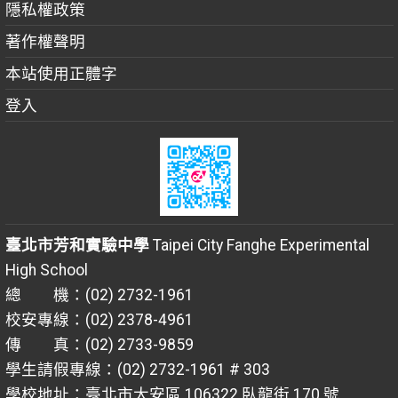
隱私權政策
著作權聲明
本站使用正體字
登入
臺北市芳和實驗中學
Taipei City Fanghe Experimental
High School
總 機：(02) 2732-1961
校安專線：(02) 2378-4961
傳 真：(02) 2733-9859
學生請假專線：(02) 2732-1961 # 303
學校地址：臺北市大安區 106322 臥龍街 170 號