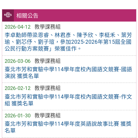
相關公告
2026-04-12
教學課務組
李卓勳師帶梁恩睿、林君彥、陳予欣、李梃禾、葉芳
瑜、劉芯伃、劉子瑄，參加2025-2026年第15屆全國
公民行動方案競賽」榮獲佳作。
2026-03-06
教學課務組
臺北市芳和實驗中學114學年度校內國語文競賽-國語
演說 獲獎名單
2026-02-12
教學課務組
臺北市芳和實驗中學114學年度校內國語文競賽-作文
組 獲獎名單
2026-01-30
教學課務組
臺北市芳和實驗中學114學年度英語說故事比賽 獲獎
名單