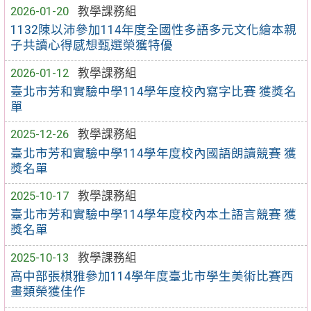
2026-01-20
教學課務組
1132陳以沛參加114年度全國性多語多元文化繪本親
子共讀心得感想甄選榮獲特優
2026-01-12
教學課務組
臺北市芳和實驗中學114學年度校內寫字比賽 獲獎名
單
2025-12-26
教學課務組
臺北市芳和實驗中學114學年度校內國語朗讀競賽 獲
獎名單
2025-10-17
教學課務組
臺北市芳和實驗中學114學年度校內本土語言競賽 獲
獎名單
2025-10-13
教學課務組
高中部張棋雅參加114學年度臺北市學生美術比賽西
畫類榮獲佳作