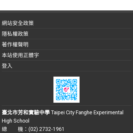
網站安全政策
隱私權政策
著作權聲明
本站使用正體字
登入
臺北市芳和實驗中學
Taipei City Fanghe Experimental
High School
總 機：(02) 2732-1961