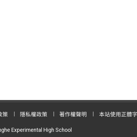
政策
隱私權政策
著作權聲明
本站使用正體
anghe Experimental High School