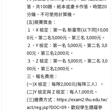
答，共100題，紙本或畫卡作答，時間20
分鐘，不可使用計算機。
(五)競賽獎金：
１、X 檢定：第一名 新臺幣(以下同)10,00
0元，第二名5,000元，第三名 3,000元。
２、Y 檢定：第一名 5,000元，第二名 3,0
00元，第三名2,000元。
３、Z 檢定：第一名 5,000元，第二名 3,0
00元，第三名2,000元。
三、報名費用：
(一)X 檢定：每隊2,000元(每隊三人）。
(二)Y 檢定與 Z 檢定：每人1,000元。
(三)繳費方式：https://exam2.thu.edu.tw/
act/reg.jsp?DOC=09，歡迎學生踴躍參