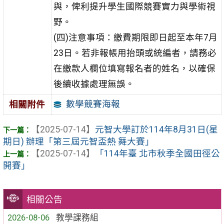
與，俾利提升學生國際競賽實力與學術視
野。
(四)注意事項：繳費期限即日起至本年7月
23日。若非報帳用抬頭或統編者，請務必
在繳款人欄位填寫報名者的姓名，以確保
後續收據處理無誤。
數學競賽海報
相關附件
【2025-07-14】
元智大學訂於114年8月31日(星
期日) 辦理「第三屆元智盃熱 舞大賽」
【2025-07-14】
「114年臺 北市秋季全國田徑公
開賽」
相關公告
2026-08-06
教學課務組