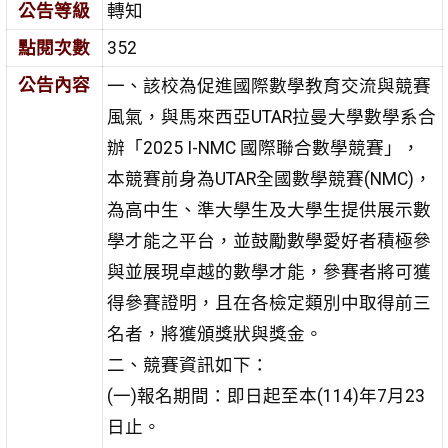
公告等級
轉知
點閱次數
352
公告內容
一、該校為促進國際數學教育交流與競賽
風氣，與馬來西亞UTAR拉曼大學數學系合
辦「2025 I-NMC 國際聯合數學競賽」，
本競賽前身為UTAR全國數學競賽(NMC)，
為高中生、準大學生及大學生提供展示數
學才能之平台，並鼓勵數學愛好者積極參
與並展現卓越的數學才能，參賽者將可獲
得參賽證明，且在各檢定類別中取得前三
名者，將獲頒獎狀與獎金。
二、競賽資訊如下：
(一)報名期間：即日起至本(114)年7月23
日止。