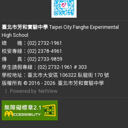
臺北市芳和實驗中學
Taipei City Fanghe Experimental
High School
總 機：(02) 2732-1961
校安專線：(02) 2378-4961
傳 真：(02) 2733-9859
學生請假專線：(02) 2732-1961 # 303
學校地址：臺北市大安區 106322 臥龍街 170 號
版權所有 © 2016 - 2026
臺北市芳和實驗中學
| Powered by
NetView