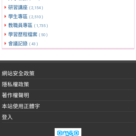
研習講座
( 2,154 )
學生專區
( 2,510 )
教職員專區
( 1,735 )
學習歷程檔案
( 50 )
會議記錄
( 43 )
網站安全政策
隱私權政策
著作權聲明
本站使用正體字
登入