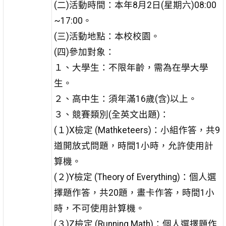
(二)活動時間：本年8月2日(星期六)08:00
~17:00。
(三)活動地點：本校校園。
(四)參加對象：
１、大學生：不限年齡，需為在學大學
生。
２、高中生：須年滿16歲(含)以上。
３、競賽類別(全英文出題)：
(１)X檢定 (Mathketeers)：小組作答，共9
道開放式問題，時間1小時，允許使用計
算機。
(２)Y檢定 (Theory of Everything)：個人選
擇題作答，共20題，畫卡作答，時間1小
時，不可使用計算機。
(３)Z檢定 (Running Math)：個人選擇題作