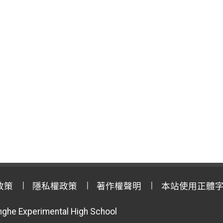
政策
隱私權政策
著作權聲明
本站使用正體
anghe Experimental High School