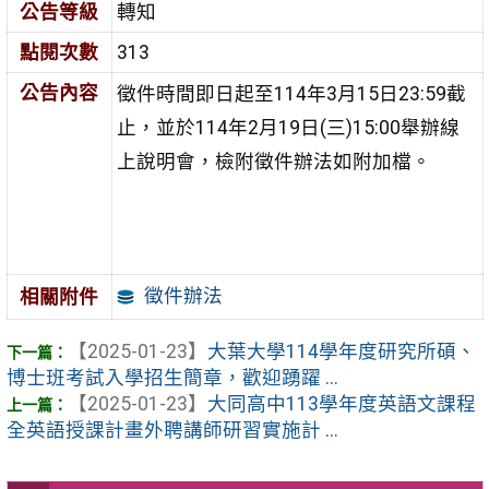
公告等級
轉知
點閱次數
313
公告內容
徵件時間即日起至114年3月15日23:59截
止，並於114年2月19日(三)15:00舉辦線
上說明會，檢附徵件辦法如附加檔。
徵件辦法
相關附件
【2025-01-23】
大葉大學114學年度研究所碩、
博士班考試入學招生簡章，歡迎踴躍 ...
【2025-01-23】
大同高中113學年度英語文課程
全英語授課計畫外聘講師研習實施計 ...