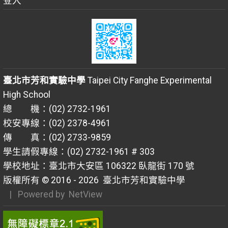
登入
臺北市芳和實驗中學
Taipei City Fanghe Experimental
High School
總 機：(02) 2732-1961
校安專線：(02) 2378-4961
傳 真：(02) 2733-9859
學生請假專線：(02) 2732-1961 # 303
學校地址：臺北市大安區 106322 臥龍街 170 號
版權所有 © 2016 - 2026
臺北市芳和實驗中學
| Powered by
NetView