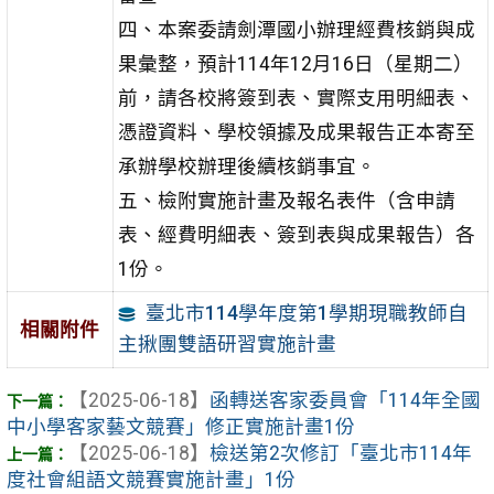
四、本案委請劍潭國小辦理經費核銷與成
果彙整，預計114年12月16日（星期二）
前，請各校將簽到表、實際支用明細表、
憑證資料、學校領據及成果報告正本寄至
承辦學校辦理後續核銷事宜。
五、檢附實施計畫及報名表件（含申請
表、經費明細表、簽到表與成果報告）各
1份。
臺北市114學年度第1學期現職教師自
相關附件
主揪團雙語研習實施計畫
【2025-06-18】
函轉送客家委員會「114年全國
中小學客家藝文競賽」修正實施計畫1份
【2025-06-18】
檢送第2次修訂「臺北市114年
度社會組語文競賽實施計畫」1份