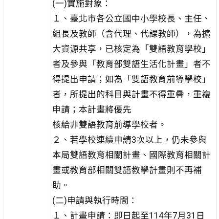
(一)實施對象：
１、臺北市各公立國中小學校長、主任、
組長及教師（含代理、代課教師），為擴
大資源共享，已核定為「雙語教育學校」
者及參與「教育部雙語生活化計畫」者不
得提出申請；如為「雙語教育前導學校」
者，所提出的科目與計畫不得重疊，重複
申請；本計畫將優先
核給非雙語教育前導學校者。
２、若學校連續申請3次以上，仍未參與
本局雙語教育相關計畫、國際教育相關計
畫或教育部相關雙語教學計畫則不再補
助。
(二)申請與執行時間：
１、計畫申請：即日起至114年7月31日