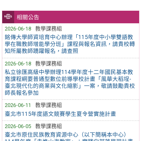
相關公告
2026-06-18
教學課務組
銘傳大學師資培育中心辦理「115年度中小學雙語教
學在職教師增能學分班」課程與報名資訊，請貴校轉
知所屬教師踴躍報名，請查照
2026-06-18
教學課務組
私立徐匯高級中學辦理114學年度十二年國民基本教
育課程綱要普通型數位前導學校計畫「風華大稻埕-
臺北現代化的商業與文化縮影」一案，敬請鼓勵貴校
師長報名參加
2026-06-11
教學課務組
臺北市115年度語文競賽學生夏令營實施計畫
2026-06-05
教學課務組
臺北市原住民族教育資源中心（以下簡稱本中心）