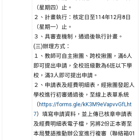
（星期四）止。
２、計畫執行：核定日至114年12月8日
（星期一）止。
３、具審查機制，通過後執行計畫。
(三)辦理方式：
１、教師可自主揪團、跨校揪團，滿6人
即可提出申請，全校班級數為6班以下學
校，滿3人即可提出申請。
２、申請表及經費明細表，經揪團發起人
學校進行初審通過後，至線上表單系統
（
https://forms.gle/kK3M9eVapvvGfLht
7
）填寫申請資料，並上傳已核章申請表
及經費明細表電子檔，另將2份正本寄至
本局雙語推動辦公室進行複審（聯絡箱01