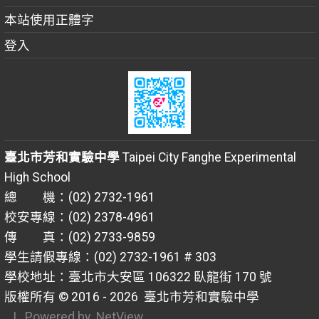
本站使用正體字
登入
臺北市芳和實驗中學
Taipei City Fanghe Experimental
High School
總 機：(02) 2732-1961
校安專線：(02) 2378-4961
傳 真：(02) 2733-9859
學生請假專線：(02) 2732-1961 # 303
學校地址：臺北市大安區 106322 臥龍街 170 號
版權所有 © 2016 - 2026
臺北市芳和實驗中學
| Powered by
NetView