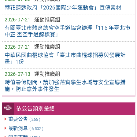
轉花蓮縣政府「2026國際少年運動會」宣傳素材
2026-07-21
運動推廣組
有關臺北市體育總會空手道協會辦理「115 年臺北市
中正 盃空手道錦標賽」
2026-07-21
運動推廣組
中華民國曲棍球協會「臺北市曲棍球招募與發展計
畫」1份
2026-07-13
運動推廣組
時值暑假期間，請加強落實學生水域等安全宣導措
施，防止意外事件發生
依公告類別彙總
重要公告
( 265 )
最新消息
( 6,502 )