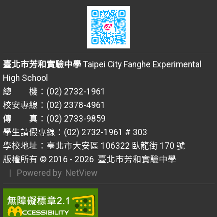
臺北市芳和實驗中學
Taipei City Fanghe Experimental
High School
總 機：(02) 2732-1961
校安專線：(02) 2378-4961
傳 真：(02) 2733-9859
學生請假專線：(02) 2732-1961 # 303
學校地址：臺北市大安區 106322 臥龍街 170 號
版權所有 © 2016 - 2026
臺北市芳和實驗中學
| Powered by
NetView