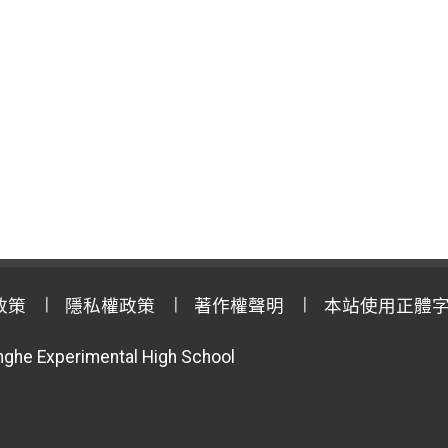
政策
隱私權政策
著作權聲明
本站使用正體
anghe Experimental High School