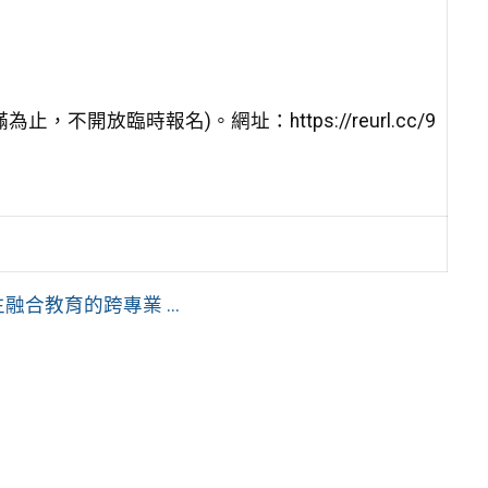
不開放臨時報名)。網址：https://reurl.cc/9
合教育的跨專業 ...