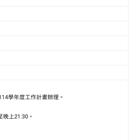
14學年度工作計畫辦理。
晚上21:30。