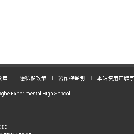
政策
隱私權政策
著作權聲明
本站使用正體
anghe Experimental High School
303