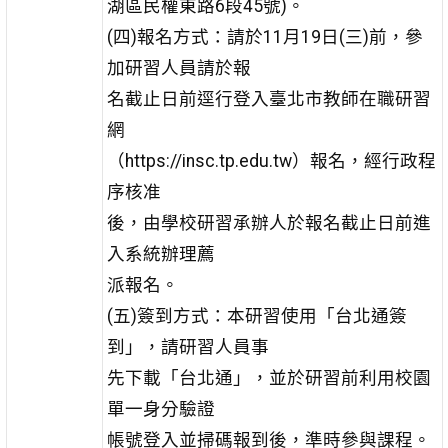
湖區民權東路6段45號)。
(四)報名方式：請於11月19日(三)前，參
加研習人員請於報
名截止日前逕行登入臺北市教師在職研習
網
（https://insc.tp.edu.tw）報名，經行政程
序核准
後，由學校研習承辦人於報名截止日前進
入系統辦理薦
派報名。
(五)簽到方式：本研習使用「台北通簽
到」，請研習人員事
先下載「台北通」，並於研習前利用校園
單一身分驗證
帳號登入並掃碼報到後，準時參與課程。