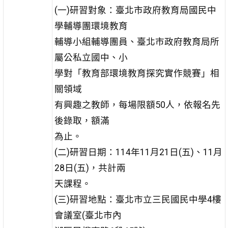
(一)研習對象：臺北市政府教育局國民中
學輔導團環境教育
輔導小組輔導團員、臺北市政府教育局所
屬公私立國中、小
學對「教育部環境教育探究實作競賽」相
關領域
有興趣之教師，每場限額50人，依報名先
後錄取，額滿
為止。
(二)研習日期：114年11月21日(五)、11月
28日(五)，共計兩
天課程。
(三)研習地點：臺北市立三民國民中學4樓
會議室(臺北市內