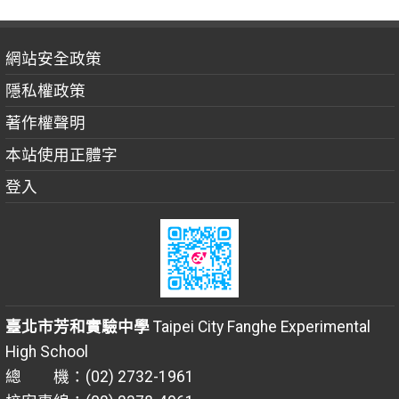
網站安全政策
隱私權政策
著作權聲明
本站使用正體字
登入
臺北市芳和實驗中學
Taipei City Fanghe Experimental
High School
總 機：(02) 2732-1961