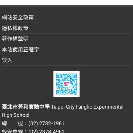
網站安全政策
隱私權政策
著作權聲明
本站使用正體字
登入
臺北市芳和實驗中學
Taipei City Fanghe Experimental
High School
總 機：(02) 2732-1961
校安專線：(02) 2378-4961