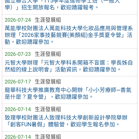
國立聯合大學「115學年度進修學士班（一般入
學）」招生開放報名，歡迎踴躍報考。
2026-07-24
生涯發展組
萬能學校財團法人萬能科技大學化妝品應用與管理系
辦理「2026家事技藝競賽(美顏組)金手獎夏令營」活
動，歡迎踴躍參加。
2026-07-23
生涯發展組
元智大學辦理「元智大學科系開箱不盲選：學長姊自
然組的線上說明會」活動資訊，歡迎踴躍參加。
2026-07-17
生涯發展組
龍華科技大學推廣教育中心開辦「小小芳療師~香氣
是什麼？夏令營」，歡迎踴躍參加。
2026-07-14
生涯發展組
致理學校財團法人致理科技大學創新設計學院舉辦
「創客FUN暑假」體驗營，歡迎學生報名參加。
2026-07-14
生涯發展組