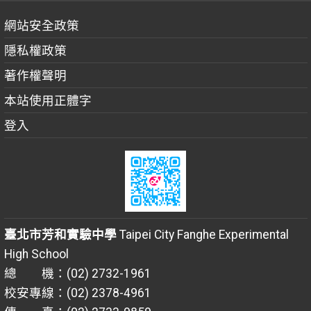
網站安全政策
隱私權政策
著作權聲明
本站使用正體字
登入
臺北市芳和實驗中學
Taipei City Fanghe Experimental
High School
總 機：(02) 2732-1961
校安專線：(02) 2378-4961