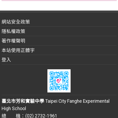
網站安全政策
隱私權政策
著作權聲明
本站使用正體字
登入
臺北市芳和實驗中學
Taipei City Fanghe Experimental
High School
總 機：(02) 2732-1961