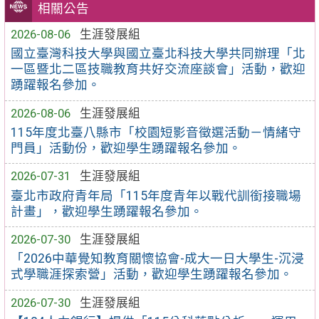
相關公告
2026-08-06
生涯發展組
國立臺灣科技大學與國立臺北科技大學共同辦理「北
一區暨北二區技職教育共好交流座談會」活動，歡迎
踴躍報名參加。
2026-08-06
生涯發展組
115年度北臺八縣市「校園短影音徵選活動－情緒守
門員」活動份，歡迎學生踴躍報名參加。
2026-07-31
生涯發展組
臺北市政府青年局「115年度青年以戰代訓銜接職場
計畫」，歡迎學生踴躍報名參加。
2026-07-30
生涯發展組
「2026中華覺知教育關懷協會-成大一日大學生-沉浸
式學職涯探索營」活動，歡迎學生踴躍報名參加。
2026-07-30
生涯發展組