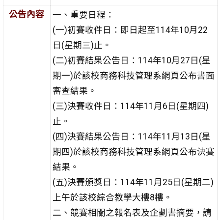
公告內容
一、重要日程：
(一)初賽收件日：即日起至114年10月22
日(星期三)止。
(二)初賽結果公告日：114年10月27日(星
期一)於該校商務科
技管理系網頁公布書面
審查結果。
(三)決賽收件日：114年11月6日(星期四)
止。
(四)決賽結果公告日：114年11月13日(星
期四)於該校商務科
技管理系網頁公布決賽
結果。
(五)決賽頒獎日：114年11月25日(星期二)
上午於該校綜合教
學大樓8樓。
二、競賽相關之報名表及企劃書摘要，請