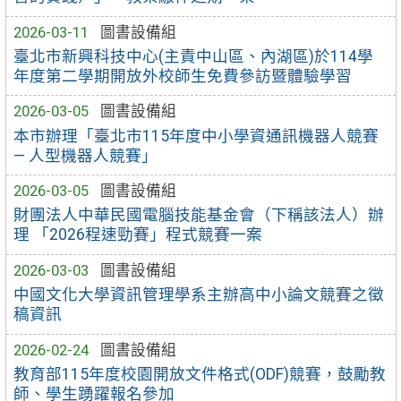
2026-03-11
圖書設備組
臺北市新興科技中心(主責中山區、內湖區)於114學
年度第二學期開放外校師生免費參訪暨體驗學習
2026-03-05
圖書設備組
本市辦理「臺北市115年度中小學資通訊機器人競賽
— 人型機器人競賽」
2026-03-05
圖書設備組
財團法人中華民國電腦技能基金會（下稱該法人）辦
理 「2026程速勁賽」程式競賽一案
2026-03-03
圖書設備組
中國文化大學資訊管理學系主辦高中小論文競賽之徵
稿資訊
2026-02-24
圖書設備組
教育部115年度校園開放文件格式(ODF)競賽，鼓勵教
師、學生踴躍報名參加