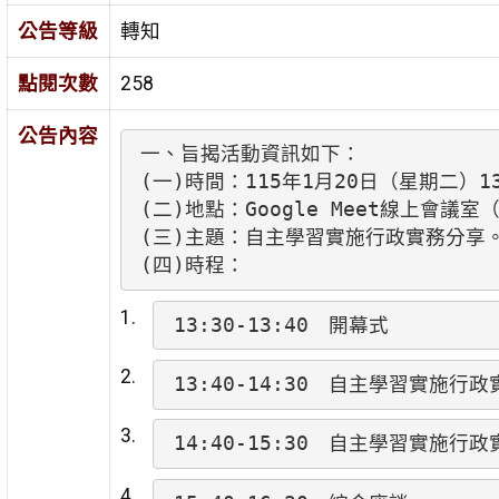
公告等級
轉知
點閱次數
258
公告內容
一、旨揭活動資訊如下：

(一)時間：115年1月20日（星期二）13:
(二)地點：Google Meet線上會議室（htt
(三)主題：自主學習實施行政實務分享。
(四)時程：
13:30-13:40　開幕式
13:40-14:30　自主學習實施
14:40-15:30　自主學習實施