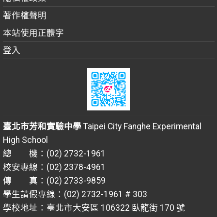
著作權聲明
本站使用正體字
登入
臺北市芳和實驗中學
Taipei City Fanghe Experimental
High School
總 機：(02) 2732-1961
校安專線：(02) 2378-4961
傳 真：(02) 2733-9859
學生請假專線：(02) 2732-1961 # 303
學校地址：臺北市大安區 106322 臥龍街 170 號