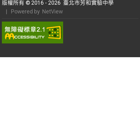
版權所有 © 2016 - 2026
臺北市芳和實驗中學
| Powered by
NetView