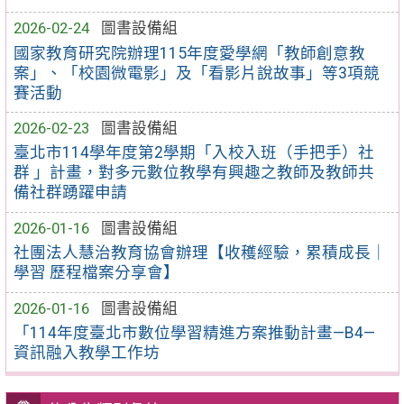
2026-02-24
圖書設備組
國家教育研究院辦理115年度愛學網「教師創意教
案」、「校園微電影」及「看影片說故事」等3項競
賽活動
2026-02-23
圖書設備組
臺北市114學年度第2學期「入校入班（手把手）社
群 」計畫，對多元數位教學有興趣之教師及教師共
備社群踴躍申請
2026-01-16
圖書設備組
社團法人慧治教育協會辦理【收穫經驗，累積成長｜
學習 歷程檔案分享會】
2026-01-16
圖書設備組
「114年度臺北市數位學習精進方案推動計畫—B4—
資訊融入教學工作坊