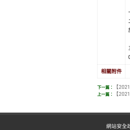
相關附件
【2021
【2021
網站安全