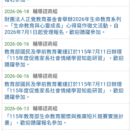
2026-06-18
輔導諮商組
財團法人正覺教育基金會舉辦2026年生命教育系列
─「生命教育與心靈成長」心得寫作徵文活動，自
2026年7月1日起受理報名，歡迎踴躍參加。
2026-06-16
輔導諮商組
教育部國民及學前教育署謹訂於115年7月11日辦理
「115年度促進家長社會情緒學習知能研習」，歡迎
踴躍參加。
2026-06-16
輔導諮商組
教育部國民及學前教育署謹訂於115年7月11日辦理
「115年度促進家長社會情緒學習知能研習」，歡迎
踴躍參加。
2026-06-13
輔導諮商組
「115年教育部生命教育關懷與推廣短片競賽實施計
畫」，歡迎踴躍報名參加。