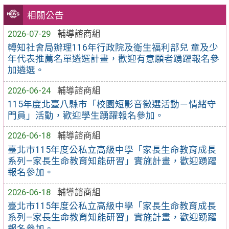
相關公告
2026-07-29
輔導諮商組
轉知社會局辦理116年行政院及衛生福利部兒 童及少
年代表推薦名單遴選計畫，歡迎有意願者踴躍報名參
加遴選。
2026-06-24
輔導諮商組
115年度北臺八縣市「校園短影音徵選活動－情緒守
門員」活動，歡迎學生踴躍報名參加。
2026-06-18
輔導諮商組
臺北市115年度公私立高級中學「家長生命教育成長
系列—家長生命教育知能研習」實施計畫，歡迎踴躍
報名參加。
2026-06-18
輔導諮商組
臺北市115年度公私立高級中學「家長生命教育成長
系列—家長生命教育知能研習」實施計畫，歡迎踴躍
報名參加。