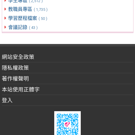
學生專區
( 2,512 )
教職員專區
( 1,735 )
學習歷程檔案
( 50 )
會議記錄
( 43 )
網站安全政策
隱私權政策
著作權聲明
本站使用正體字
登入