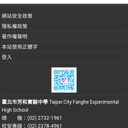
網站安全政策
隱私權政策
著作權聲明
本站使用正體字
登入
臺北市芳和實驗中學
Taipei City Fanghe Experimental
High School
總 機：(02) 2732-1961
校安專線：(02) 2378-4961