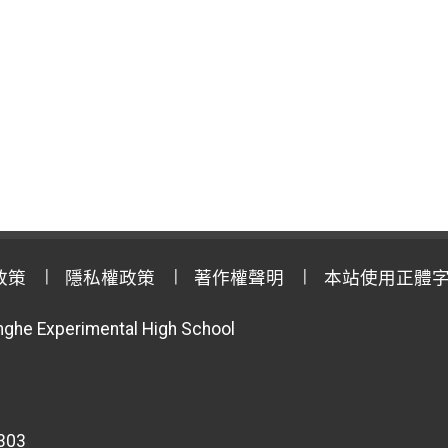
政策
隱私權政策
著作權聲明
本站使用正體
anghe Experimental High School
303