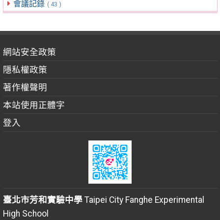
會議記錄
( 43 )
網站安全政策
隱私權政策
著作權聲明
本站使用正體字
登入
臺北市芳和實驗中學
Taipei City Fanghe Experimental
High School