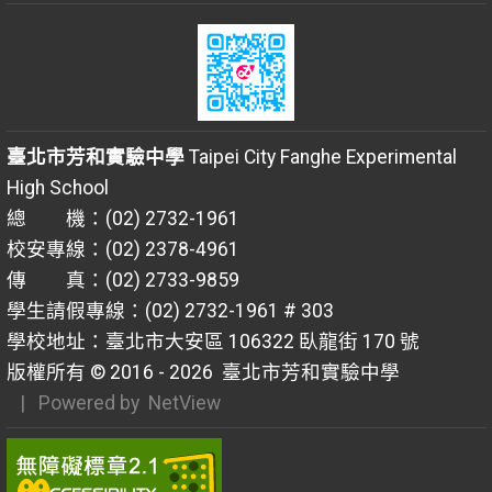
臺北市芳和實驗中學
Taipei City Fanghe Experimental
High School
總 機：(02) 2732-1961
校安專線：(02) 2378-4961
傳 真：(02) 2733-9859
學生請假專線：(02) 2732-1961 # 303
學校地址：臺北市大安區 106322 臥龍街 170 號
版權所有 © 2016 - 2026
臺北市芳和實驗中學
| Powered by
NetView