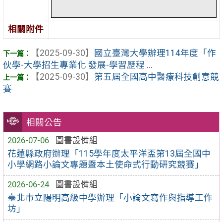
相關附件
【2025-09-30】
國立臺灣大學辦理114年度「作
伙學-大學招生專業化 發展-學習歷程 ...
【2025-09-30】
第五屆全國高中醫療科技創意競
賽
相關公告
2026-07-06
圖書設備組
花蓮縣政府辦理「115學年度太平洋盃第13屆全國中
小學網路小論文專題暨本土使命式行動研究競賽」
2026-06-24
圖書設備組
臺北市立陽明高級中學辦理「小論文寫作與指導工作
坊」