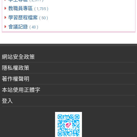
教職員專區
( 1,735 )
學習歷程檔案
( 50 )
會議記錄
( 43 )
網站安全政策
隱私權政策
著作權聲明
本站使用正體字
登入