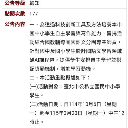
公告等級
轉知
點閱次數
177
公告內容
一、為透過科技創新工具及方法培養本市
國中小學生自主學習與寫作能力，旨揭活
動結合國教輔導團國語文分團專業師資，
針對國中及國小學生設計國語文學習領域
酷AI課程包，提供學生安排自主學習並搭
配獎勵機制，增進學習動機。
二、本活動重點概述如下：
(一)活動對象：臺北市公私立國民中小學
學生。
(二)活動日期：自114年10月6日（星期
一）起至115年3月23日（星期一）中午12
時止。