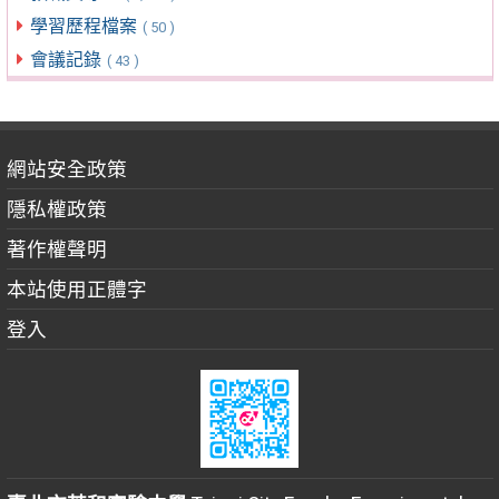
學習歷程檔案
( 50 )
會議記錄
( 43 )
網站安全政策
隱私權政策
著作權聲明
本站使用正體字
登入