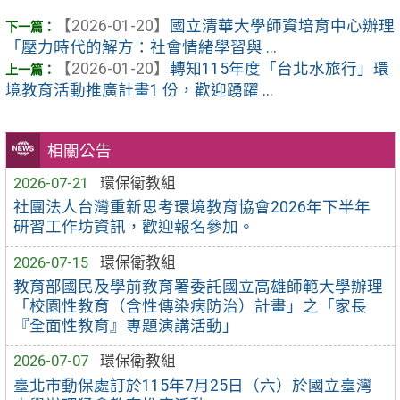
【2026-01-20】
國立清華大學師資培育中心辦理
「壓力時代的解方：社會情緒學習與 ...
【2026-01-20】
轉知115年度「台北水旅行」環
境教育活動推廣計畫1 份，歡迎踴躍 ...
相關公告
2026-07-21
環保衛教組
社團法人台灣重新思考環境教育協會2026年下半年
研習工作坊資訊，歡迎報名參加。
2026-07-15
環保衛教組
教育部國民及學前教育署委託國立高雄師範大學辦理
「校園性教育（含性傳染病防治）計畫」之「家長
『全面性教育』專題演講活動」
2026-07-07
環保衛教組
臺北市動保處訂於115年7月25日（六）於國立臺灣