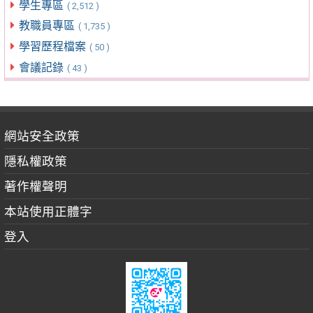
學生專區
( 2,512 )
教職員專區
( 1,735 )
學習歷程檔案
( 50 )
會議記錄
( 43 )
網站安全政策
隱私權政策
著作權聲明
本站使用正體字
登入