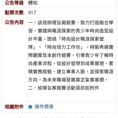
公告等級
轉知
點閱次數
317
公告內容
一、該局辦理旨揭競賽，致力打造融合學
習、實踐與職涯探索的青少年時尚造型設
計平臺，透過「時尚設計職涯探索營
隊」、「時尚培力工作坊」、時裝秀展實
際觀摩及本創作競賽，引導青少年了解時
尚產業流程，從設計發想到成果展現，累
積實務經驗、建立專業人脈，並探索職涯
方向，為未來職場發展奠定紮實基礎。
二、檢陳旨案競賽活動資訊如附件
徵件簡章
相關附件