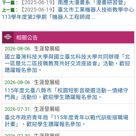
【2025-06-19】
南應大漫畫系「漫畫研習營」
【2025-06-19】
臺北市工業機器人技術教學中心
113學年度第2學期「機器人工程師證 ...
相關公告
2026-08-06
生涯發展組
國立臺灣科技大學與國立臺北科技大學共同辦理「北
一區暨北二區技職教育共好交流座談會」活動，歡迎
踴躍報名參加。
2026-08-06
生涯發展組
115年度北臺八縣市「校園短影音徵選活動－情緒守
門員」活動份，歡迎學生踴躍報名參加。
2026-07-31
生涯發展組
臺北市政府青年局「115年度青年以戰代訓銜接職場
計畫」，歡迎學生踴躍報名參加。