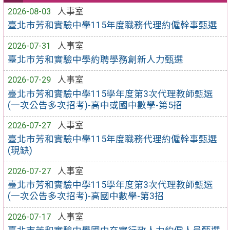
2026-08-03
人事室
臺北市芳和實驗中學115年度職務代理約僱幹事甄選
2026-07-31
人事室
臺北市芳和實驗中學約聘學務創新人力甄選
2026-07-29
人事室
臺北市芳和實驗中學115學年度第3次代理教師甄選
(一次公告多次招考)-高中或國中數學-第5招
2026-07-27
人事室
臺北市芳和實驗中學115年度職務代理約僱幹事甄選
(現缺)
2026-07-27
人事室
臺北市芳和實驗中學115學年度第3次代理教師甄選
(一次公告多次招考)-高國中數學-第3招
2026-07-17
人事室