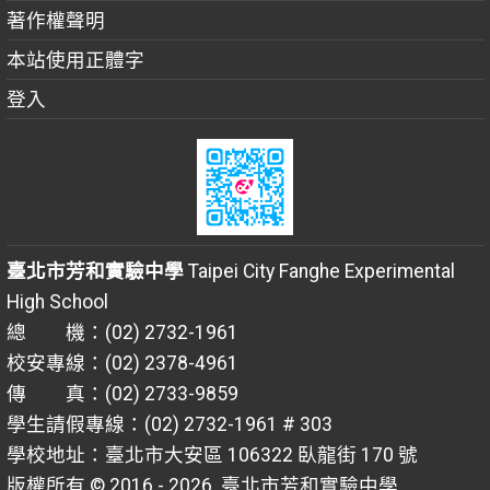
著作權聲明
本站使用正體字
登入
臺北市芳和實驗中學
Taipei City Fanghe Experimental
High School
總 機：(02) 2732-1961
校安專線：(02) 2378-4961
傳 真：(02) 2733-9859
學生請假專線：(02) 2732-1961 # 303
學校地址：臺北市大安區 106322 臥龍街 170 號
版權所有 © 2016 - 2026
臺北市芳和實驗中學