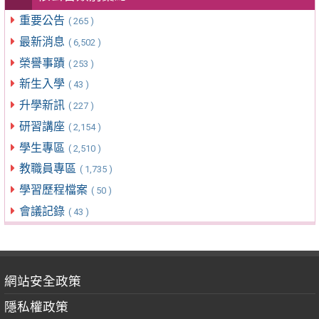
重要公告
( 265 )
最新消息
( 6,502 )
榮譽事蹟
( 253 )
新生入學
( 43 )
升學新訊
( 227 )
研習講座
( 2,154 )
學生專區
( 2,510 )
教職員專區
( 1,735 )
學習歷程檔案
( 50 )
會議記錄
( 43 )
網站安全政策
隱私權政策