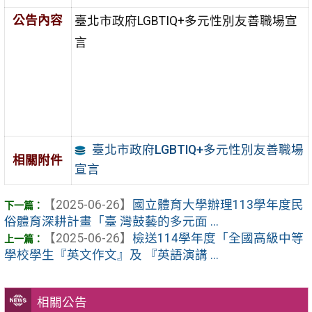
公告內容
臺北市政府LGBTIQ+多元性別友善職場宣
言
臺北市政府LGBTIQ+多元性別友善職場
相關附件
宣言
【2025-06-26】
國立體育大學辦理113學年度民
俗體育深耕計畫「臺 灣鼓藝的多元面 ...
【2025-06-26】
檢送114學年度「全國高級中等
學校學生『英文作文』及 『英語演講 ...
相關公告