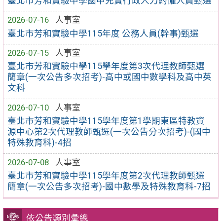
臺北市芳和實驗中學國中充實行政人力約僱人員甄選
2026-07-16
人事室
臺北市芳和實驗中學115年度 公務人員(幹事)甄選
2026-07-15
人事室
臺北市芳和實驗中學115學年度第3次代理教師甄選
簡章(一次公告多次招考)-高中或國中數學科及高中英
文科
2026-07-10
人事室
臺北市芳和實驗中學115學年度第1學期東區特教資
源中心第2次代理教師甄選(一次公告分次招考)-(國中
特殊教育科)-4招
2026-07-08
人事室
臺北市芳和實驗中學115學年度第2次代理教師甄選
簡章(一次公告多次招考)-國中數學及特殊教育科-7招
依公告類別彙總