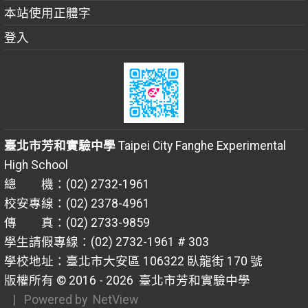
本站使用正體字
登入
臺北市芳和實驗中學
Taipei City Fanghe Experimental
High School
總 機：(02) 2732-1961
校安專線：(02) 2378-4961
傳 真：(02) 2733-9859
學生請假專線：(02) 2732-1961 # 303
學校地址：臺北市大安區 106322 臥龍街 170 號
版權所有 © 2016 - 2026
臺北市芳和實驗中學
| Powered by
NetView