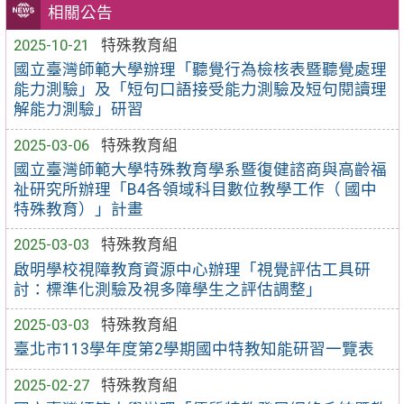
相關公告
2025-10-21
特殊教育組
國立臺灣師範大學辦理「聽覺行為檢核表暨聽覺處理
能力測驗」及「短句口語接受能力測驗及短句閱讀理
解能力測驗」研習
2025-03-06
特殊教育組
國立臺灣師範大學特殊教育學系暨復健諮商與高齡福
祉研究所辦理「B4各領域科目數位教學工作（ 國中
特殊教育）」計畫
2025-03-03
特殊教育組
啟明學校視障教育資源中心辦理「視覺評估工具研
討：標準化測驗及視多障學生之評估調整」
2025-03-03
特殊教育組
臺北市113學年度第2學期國中特教知能研習一覽表
2025-02-27
特殊教育組