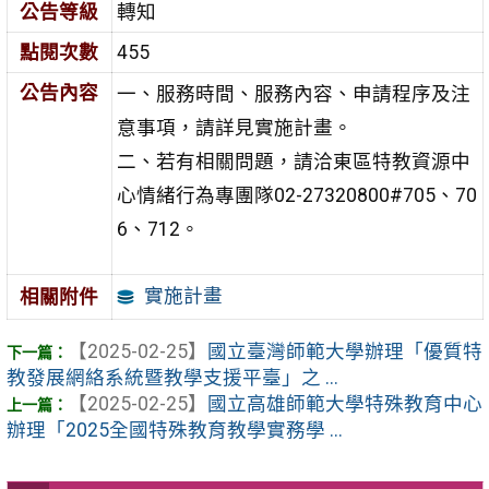
公告等級
轉知
點閱次數
455
公告內容
一、服務時間、服務內容、申請程序及注
意事項，請詳見實施計畫。
二、若有相關問題，請洽東區特教資源中
心情緒行為專團隊02-27320800#705、70
6、712。
實施計畫
相關附件
【2025-02-25】
國立臺灣師範大學辦理「優質特
教發展網絡系統暨教學支援平臺」之 ...
【2025-02-25】
國立高雄師範大學特殊教育中心
辦理「2025全國特殊教育教學實務學 ...