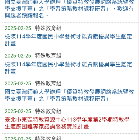
國立臺灣師範大學辦理「優質特教發展網絡系統暨教
學支援平臺」之「學習策略教材課程研習」，歡迎有
興趣者踴躍報名。
2025-02-25
特殊教育組
檢陳114學年度國民中學藝術才能資賦優異學生鑑定
計畫
2025-02-25
特殊教育組
檢陳114學年度國民小學藝術才能資賦優異學生鑑定
計畫
2025-02-25
特殊教育組
國立臺灣師範大學辦理「優質特教發展網絡系統暨教
學支援平臺」之「學習策略教材課程研習」
2025-02-25
特殊教育組
臺北市東區特教資源中心113學年度第2學期特教學
生適應困難專家諮詢服務實施計畫
2025-02-25
特殊教育組