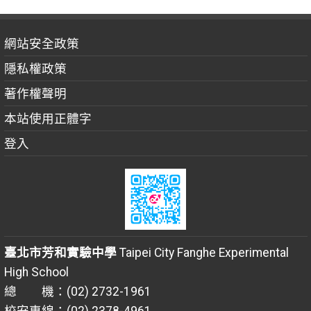
網站安全政策
隱私權政策
著作權聲明
本站使用正體字
登入
臺北市芳和實驗中學
Taipei City Fanghe Experimental
High School
總 機：(02) 2732-1961
校安專線：(02) 2378-4961