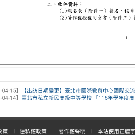
-04-15】
【出訪日期變更】臺北市國際教育中心國際交流計畫
-04-14】
臺北市私立新民高級中等學校 「115年學年度高中
政策
隱私權政策
著作權聲明
本站使用正體