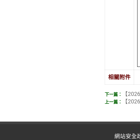
相關附件
【2026
【2026
網站安全