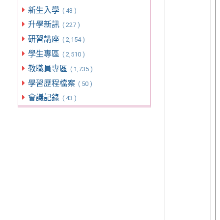
新生入學
( 43 )
升學新訊
( 227 )
研習講座
( 2,154 )
學生專區
( 2,510 )
教職員專區
( 1,735 )
學習歷程檔案
( 50 )
會議記錄
( 43 )