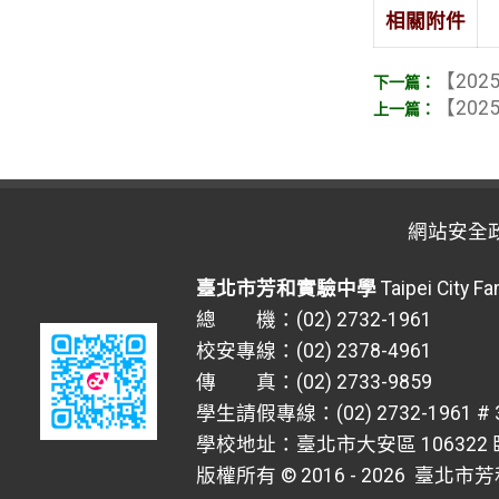
相關附件
【2025
【2025
網站安全
臺北市芳和實驗中學
Taipei City F
總 機：(02) 2732-1961
校安專線：(02) 2378-4961
傳 真：(02) 2733-9859
學生請假專線：(02) 2732-1961 # 
學校地址：臺北市大安區 106322 臥
版權所有 © 2016 - 2026
臺北市芳