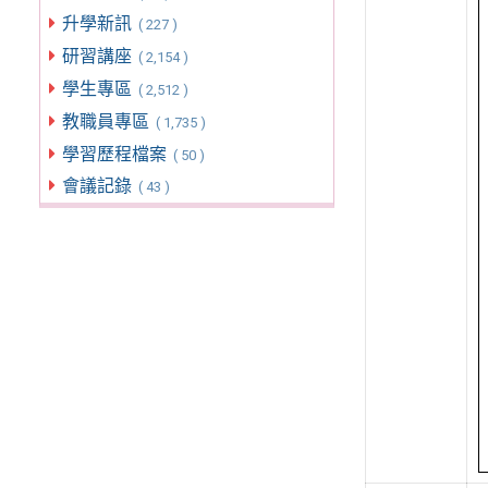
升學新訊
( 227 )
研習講座
( 2,154 )
學生專區
( 2,512 )
教職員專區
( 1,735 )
學習歷程檔案
( 50 )
會議記錄
( 43 )