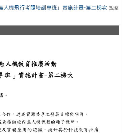
無人機飛行考照培訓專班」實施計畫-第二梯次
(點擊