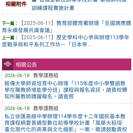
相關附件
訓練課程實施計畫
【2025-06-11】
教育部體育署辦理「全國適應體
育永續發展共識會議」
【2025-06-11】
歷史學科中心參與辦理113學年
度戰爭與和平系列工作坊－「日本帝 ...
相關公告
2026-06-18
教學課務組
銘傳大學師資培育中心辦理「115年度中小學雙語教
學在職教師增能學分班」課程與報名資訊，請貴校轉
知所屬教師踴躍報名，請查照
2026-06-18
教學課務組
私立徐匯高級中學辦理114學年度十二年國民基本教
育課程綱要普通型數位前導學校計畫「風華大稻埕-
臺北現代化的商業與文化縮影」一案，敬請鼓勵貴校