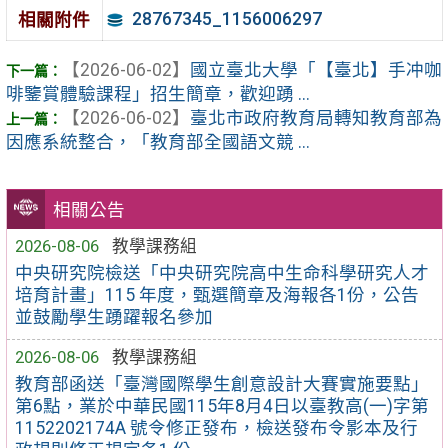
28767345_1156006297
相關附件
【2026-06-02】
國立臺北大學「【臺北】手冲咖
啡鑒賞體驗課程」招生簡章，歡迎踴 ...
【2026-06-02】
臺北市政府教育局轉知教育部為
因應系統整合，「教育部全國語文競 ...
相關公告
2026-08-06
教學課務組
中央研究院檢送「中央研究院高中生命科學研究人才
培育計畫」115 年度，甄選簡章及海報各1份，公告
並鼓勵學生踴躍報名參加
2026-08-06
教學課務組
教育部函送「臺灣國際學生創意設計大賽實施要點」
第6點，業於中華民國115年8月4日以臺教高(一)字第
1152202174A 號令修正發布，檢送發布令影本及行