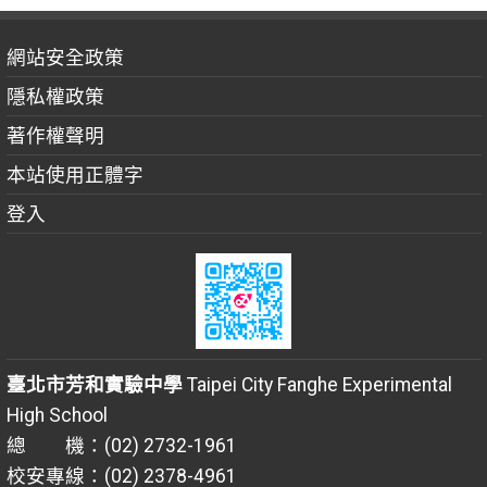
網站安全政策
隱私權政策
著作權聲明
本站使用正體字
登入
臺北市芳和實驗中學
Taipei City Fanghe Experimental
High School
總 機：(02) 2732-1961
校安專線：(02) 2378-4961