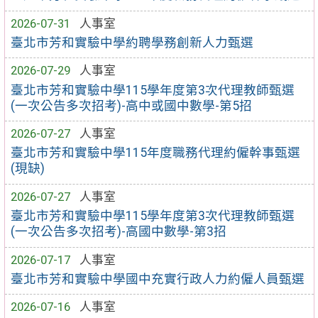
2026-07-31
人事室
臺北市芳和實驗中學約聘學務創新人力甄選
2026-07-29
人事室
臺北市芳和實驗中學115學年度第3次代理教師甄選
(一次公告多次招考)-高中或國中數學-第5招
2026-07-27
人事室
臺北市芳和實驗中學115年度職務代理約僱幹事甄選
(現缺)
2026-07-27
人事室
臺北市芳和實驗中學115學年度第3次代理教師甄選
(一次公告多次招考)-高國中數學-第3招
2026-07-17
人事室
臺北市芳和實驗中學國中充實行政人力約僱人員甄選
2026-07-16
人事室