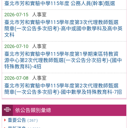
臺北市芳和實驗中學115年度 公務人員(幹事)甄選
2026-07-15
人事室
臺北市芳和實驗中學115學年度第3次代理教師甄選
簡章(一次公告多次招考)-高中或國中數學科及高中英
文科
2026-07-10
人事室
臺北市芳和實驗中學115學年度第1學期東區特教資
源中心第2次代理教師甄選(一次公告分次招考)-(國中
特殊教育科)-4招
2026-07-08
人事室
臺北市芳和實驗中學115學年度第2次代理教師甄選
簡章(一次公告多次招考)-國中數學及特殊教育科-7招
依公告類別彙總
重要公告
( 267 )