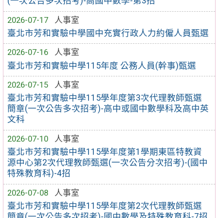
(一次公告多次招考)-高國中數學-第3招
2026-07-17
人事室
臺北市芳和實驗中學國中充實行政人力約僱人員甄選
2026-07-16
人事室
臺北市芳和實驗中學115年度 公務人員(幹事)甄選
2026-07-15
人事室
臺北市芳和實驗中學115學年度第3次代理教師甄選
簡章(一次公告多次招考)-高中或國中數學科及高中英
文科
2026-07-10
人事室
臺北市芳和實驗中學115學年度第1學期東區特教資
源中心第2次代理教師甄選(一次公告分次招考)-(國中
特殊教育科)-4招
2026-07-08
人事室
臺北市芳和實驗中學115學年度第2次代理教師甄選
簡章(一次公告多次招考)-國中數學及特殊教育科-7招