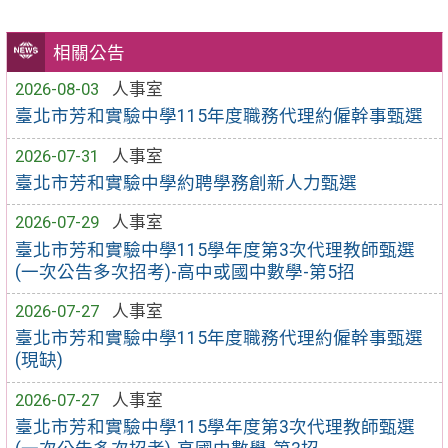
相關公告
2026-08-03
人事室
臺北市芳和實驗中學115年度職務代理約僱幹事甄選
2026-07-31
人事室
臺北市芳和實驗中學約聘學務創新人力甄選
2026-07-29
人事室
臺北市芳和實驗中學115學年度第3次代理教師甄選
(一次公告多次招考)-高中或國中數學-第5招
2026-07-27
人事室
臺北市芳和實驗中學115年度職務代理約僱幹事甄選
(現缺)
2026-07-27
人事室
臺北市芳和實驗中學115學年度第3次代理教師甄選