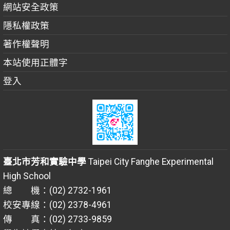
網站安全政策
隱私權政策
著作權聲明
本站使用正體字
登入
臺北市芳和實驗中學
Taipei City Fanghe Experimental
High School
總 機：(02) 2732-1961
校安專線：(02) 2378-4961
傳 真：(02) 2733-9859