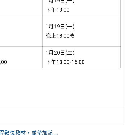
1月19日(一)
下午13:00
1月19日(一)
晚上18:00後
1月20日(二)
:00
下午13:00-16:00
數位教材，並參加該 ...