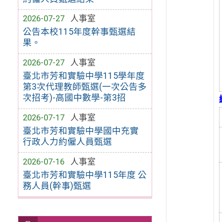
2026-07-27
人事室
公告本校115年度幹事甄選結
果。
2026-07-27
人事室
臺北市芳和實驗中學115學年度
第3次代理教師甄選(一次公告多
次招考)-高國中數學-第3招
2026-07-17
人事室
臺北市芳和實驗中學國中充實
行政人力約僱人員甄選
2026-07-16
人事室
臺北市芳和實驗中學115年度 公
務人員(幹事)甄選