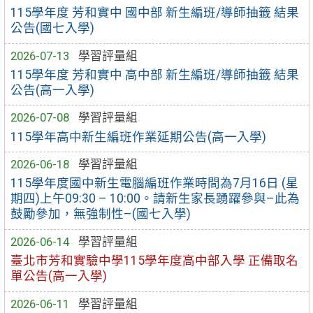
115學年度 芳和實中 國中部 新生編班/導師抽籤 結果
公告(國七入學)
2026-07-13
學習評量組
115學年度 芳和實中 高中部 新生編班/導師抽籤 結果
公告(高一入學)
2026-07-08
學習評量組
115學年高中新生編班作業延期公告(高一入學)
2026-06-18
學習評量組
115學年度國中新生電腦編班作業時間為7月16日 (星
期四)上午09:30 – 10:00。請新生家長踴躍參與–此為
鼓勵參加，無強制性–(國七入學)
2026-06-14
學習評量組
臺北市芳和實驗中學115學年度高中部入學 正備取名
單公告(高一入學)
2026-06-11
學習評量組