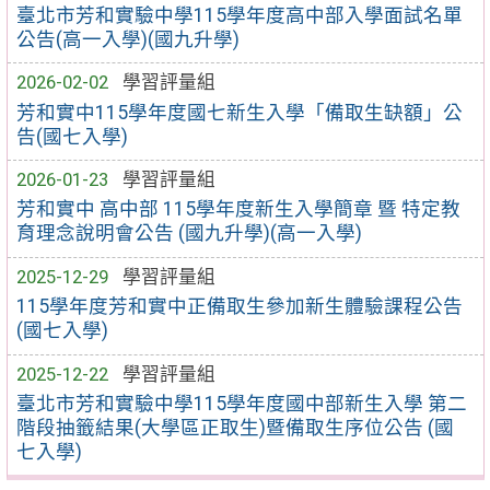
臺北市芳和實驗中學115學年度高中部入學面試名單
公告(高一入學)(國九升學)
2026-02-02
學習評量組
芳和實中115學年度國七新生入學「備取生缺額」公
告(國七入學)
2026-01-23
學習評量組
芳和實中 高中部 115學年度新生入學簡章 暨 特定教
育理念說明會公告 (國九升學)(高一入學)
2025-12-29
學習評量組
115學年度芳和實中正備取生參加新生體驗課程公告
(國七入學)
2025-12-22
學習評量組
臺北市芳和實驗中學115學年度國中部新生入學 第二
階段抽籤結果(大學區正取生)暨備取生序位公告 (國
七入學)