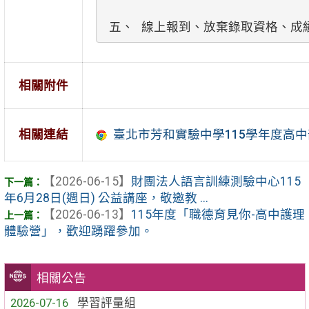
五、 線上報到、放棄錄取資格、成績
相關附件
相關連結
臺北市芳和實驗中學115學年度高
【2026-06-15】
財團法人語言訓練測驗中心115
年6月28日(週日) 公益講座，敬邀教 ...
【2026-06-13】
115年度「職德育見你-高中護理
體驗營」，歡迎踴躍參加。
相關公告
2026-07-16
學習評量組