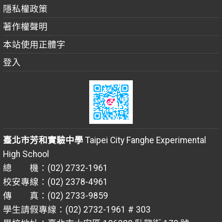
隱私權政策
著作權聲明
本站使用正體字
登入
臺北市芳和實驗中學
Taipei City Fanghe Experimental
High School
總 機：(02) 2732-1961
校安專線：(02) 2378-4961
傳 真：(02) 2733-9859
學生請假專線：(02) 2732-1961 # 303