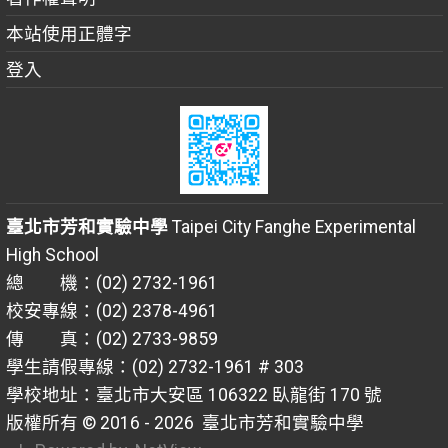
本站使用正體字
登入
臺北市芳和實驗中學
Taipei City Fanghe Experimental
High School
總 機：(02) 2732-1961
校安專線：(02) 2378-4961
傳 真：(02) 2733-9859
學生請假專線：(02) 2732-1961 # 303
學校地址：臺北市大安區 106322 臥龍街 170 號
版權所有 © 2016 - 2026
臺北市芳和實驗中學