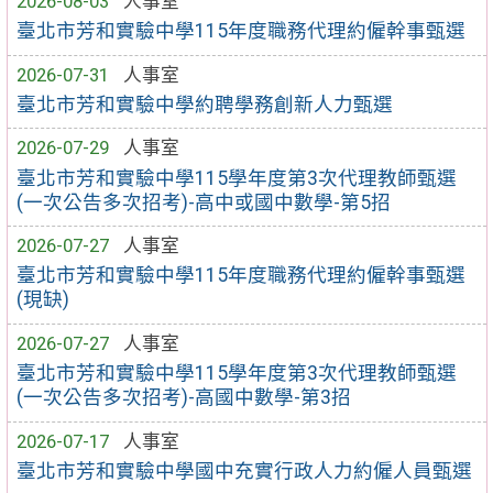
2026-08-03
人事室
臺北市芳和實驗中學115年度職務代理約僱幹事甄選
2026-07-31
人事室
臺北市芳和實驗中學約聘學務創新人力甄選
2026-07-29
人事室
臺北市芳和實驗中學115學年度第3次代理教師甄選
(一次公告多次招考)-高中或國中數學-第5招
2026-07-27
人事室
臺北市芳和實驗中學115年度職務代理約僱幹事甄選
(現缺)
2026-07-27
人事室
臺北市芳和實驗中學115學年度第3次代理教師甄選
(一次公告多次招考)-高國中數學-第3招
2026-07-17
人事室
臺北市芳和實驗中學國中充實行政人力約僱人員甄選