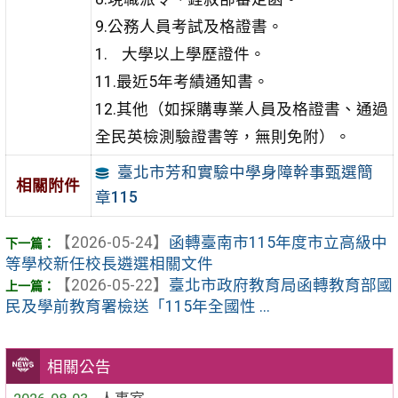
9.公務人員考試及格證書。
大學以上學歷證件。
11.最近5年考績通知書。
12.其他（如採購專業人員及格證書、通過
全民英檢測驗證書等，無則免附）。
臺北市芳和實驗中學身障幹事甄選簡
相關附件
章115
【2026-05-24】
函轉臺南市115年度市立高級中
等學校新任校長遴選相關文件
【2026-05-22】
臺北市政府教育局函轉教育部國
民及學前教育署檢送「115年全國性 ...
相關公告