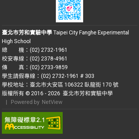
臺北市芳和實驗中學
Taipei City Fanghe Experimental
High School
總 機：(02) 2732-1961
校安專線：(02) 2378-4961
傳 真：(02) 2733-9859
學生請假專線：(02) 2732-1961 # 303
學校地址：臺北市大安區 106322 臥龍街 170 號
版權所有 © 2016 - 2026
臺北市芳和實驗中學
| Powered by
NetView