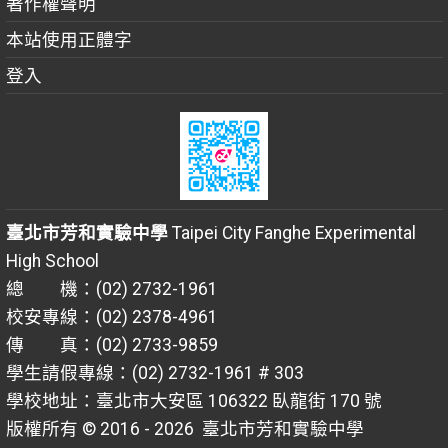
著作權聲明
本站使用正體字
登入
臺北市芳和實驗中學
Taipei City Fanghe Experimental
High School
總 機：(02) 2732-1961
校安專線：(02) 2378-4961
傳 真：(02) 2733-9859
學生請假專線：(02) 2732-1961 # 303
學校地址：臺北市大安區 106322 臥龍街 170 號
版權所有 © 2016 - 2026
臺北市芳和實驗中學