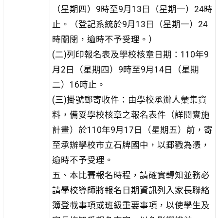
（星期四）9時至9月13日（星期一）24時
止。（登記系統於9月13日（星期一）24
時關閉，逾時不予受理。）
(二)列印報名表及學校核章日期：110年9
月2日（星期四）9時至9月14日（星期
二）16時止。
(三)掛號郵寄收件：由學校承辦人彙集資
料，備妥學校核章之報名表件（詳閱實施
計畫）於110年9月17日（星期五）前，寄
至承辦學校市立石牌國中，以郵戳為憑，
逾時不予受理。
五、本比賽報名時程，請確實轉知並務必
請學校導師將報名日期資訊列入家長聯絡
簿登載事項或班級重要事項，以使學生及