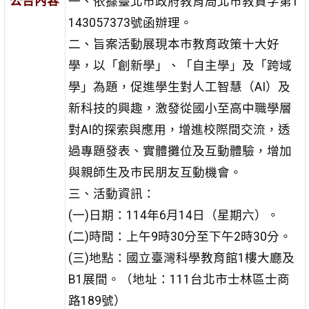
公告內容
一、依據臺北市政府教育局北市教資字第1
143057373號函辦理。
二、旨案活動展現本市教育政策十大好
學，以「創新學」、「自主學」及「跨域
學」為題，促進學生對人工智慧（AI）及
新科技的興趣，激發從國小至高中職學層
對AI的探索與應用，增進校際間交流，透
過專題發表、實體攤位及互動體驗，增加
與親師生及市民朋友互動機會。
三、活動資訊：
(一)日期：114年6月14日（星期六）。
(二)時間：上午9時30分至下午2時30分。
(三)地點：國立臺灣科學教育館1樓大廳及
B1展間。（地址：111台北市士林區士商
路189號）