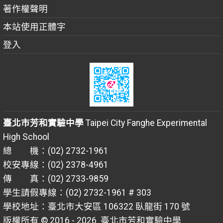
著作權聲明
本站使用正體字
登入
臺北市芳和實驗中學
Taipei City Fanghe Experimental
High School
總 機：(02) 2732-1961
校安專線：(02) 2378-4961
傳 真：(02) 2733-9859
學生請假專線：(02) 2732-1961 # 303
學校地址：臺北市大安區 106322 臥龍街 170 號
版權所有 © 2016 - 2026
臺北市芳和實驗中學