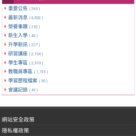
重要公告
( 265 )
最新消息
( 6,502 )
榮譽事蹟
( 253 )
新生入學
( 43 )
升學新訊
( 227 )
研習講座
( 2,154 )
學生專區
( 2,510 )
教職員專區
( 1,735 )
學習歷程檔案
( 50 )
會議記錄
( 43 )
網站安全政策
隱私權政策