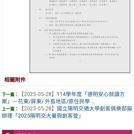
相關附件
【2025-05-28】
114學年度「德明安心就讀方
案」－花東/屏東/ 外島地區/原住民學 ...
【2025-05-28】
國立陽明交通大學創客俱樂部擬
辦理「2025陽明交大暑假創客營」