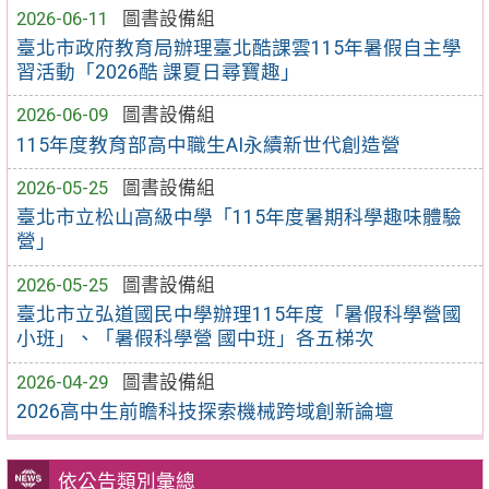
2026-06-11
圖書設備組
臺北市政府教育局辦理臺北酷課雲115年暑假自主學
習活動「2026酷 課夏日尋寶趣」
2026-06-09
圖書設備組
115年度教育部高中職生AI永續新世代創造營
2026-05-25
圖書設備組
臺北市立松山高級中學「115年度暑期科學趣味體驗
營」
2026-05-25
圖書設備組
臺北市立弘道國民中學辦理115年度「暑假科學營國
小班」、「暑假科學營 國中班」各五梯次
2026-04-29
圖書設備組
2026高中生前瞻科技探索機械跨域創新論壇
依公告類別彙總