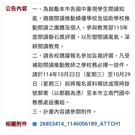
公告內容
一、為鼓勵本市各國中重視學生閱讀知
能，遴選閱讀推動績優學校及協助學校推
動閱讀之團體及個人，參與教育部115年
度閱讀磐石獎評選，以形塑閱讀風氣，深
耕閱讀教育。
二、請各校踴躍報名參加旨揭評選，凡受
補助閱讀推動教師之學校務必擇一送件。
請於114年10月22日（星期三）至10月29
日（星期三）前將報名資料親送或限時掛
號郵寄（以郵戳為憑）至本市立南門國中
教務處設備組。
三、計畫內容請參閱附件。
26853414_1146006189_ATTCH1
相關附件