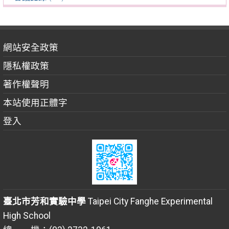
網站安全政策
隱私權政策
著作權聲明
本站使用正體字
登入
臺北市芳和實驗中學
Taipei City Fanghe Experimental
High School